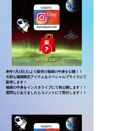
来年1月2日(土)より販売の福袋の中身を公開！！
今回も福袋限定アイテムをスペシャルプライスにて
​販売します！
福袋の中身をインスタライブにて初公開します！！
​質問などありましたらコメントにて受付します！！